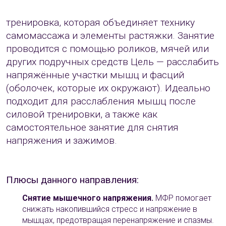
тренировка, которая объединяет технику
самомассажа и элементы растяжки. Занятие
проводится с помощью роликов, мячей или
других подручных средств Цель — расслабить
напряжённые участки мышц и фасций
(оболочек, которые их окружают). Идеально
подходит для расслабления мышц после
силовой тренировки, а также как
самостоятельное занятие для снятия
напряжения и зажимов.
Плюсы данного направления:
Снятие мышечного напряжения.
МФР помогает
снижать накопившийся стресс и напряжение в
мышцах, предотвращая перенапряжение и спазмы.