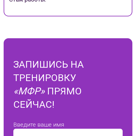
ЗАПИШИСЬ НА
ТРЕНИРОВКУ
«МФР»
ПРЯМО
СЕЙЧАС!
Введите ваше имя