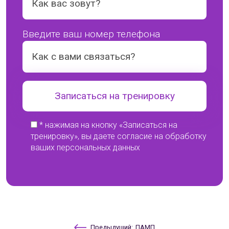
Введите ваш номер телефона
* нажимая на кнопку «Записаться на
тренировку», вы даете согласие на обработку
ваших персональных данных
Навигация
Предыдущий:
ПАМП