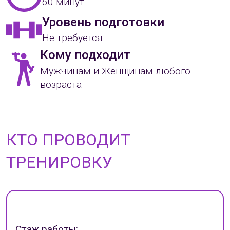
60 минут
Уровень подготовки
Не требуется
Кому подходит
Мужчинам и Женщинам любого
возраста
КТО ПРОВОДИТ
ТРЕНИРОВКУ
Стаж работы: