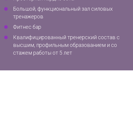
Большой, функциональный зал силовых
тренажеров
Фитнес бар
Квалифицированный тренерский состав с
высшим, профильным образованием и со
стажем работы от 5 лет