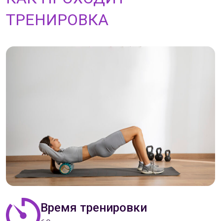
ТРЕНИРОВКА
Время тренировки