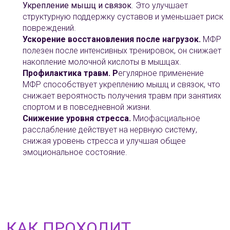
Укрепление мышц и связок
. Это улучшает
структурную поддержку суставов и уменьшает риск
повреждений.
Ускорение восстановления после нагрузок.
МФР
полезен после интенсивных тренировок, он снижает
накопление молочной кислоты в мышцах.
Профилактика травм. Р
егулярное применение
МФР способствует укреплению мышц и связок, что
снижает вероятность получения травм при занятиях
спортом и в повседневной жизни.
Снижение уровня стресса.
Миофасциальное
расслабление действует на нервную систему,
снижая уровень стресса и улучшая общее
эмоциональное состояние.
КАК ПРОХОДИТ