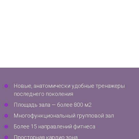
Новые, анатомически удобные тренажеры
последнего поколения
Площадь зала — более 800 м2
Многофункциональный групповой зал
Более 15 направлений фитнеса
Просторная кардио зона